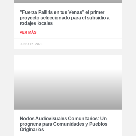
“Fuerza Palliris en tus Venas” el primer
proyecto seleccionado para el subsidio a
rodajes locales
VER MÁS
JUNIO 16, 2023
Nodos Audiovisuales Comunitarios: Un
programa para Comunidades y Pueblos
Originarios