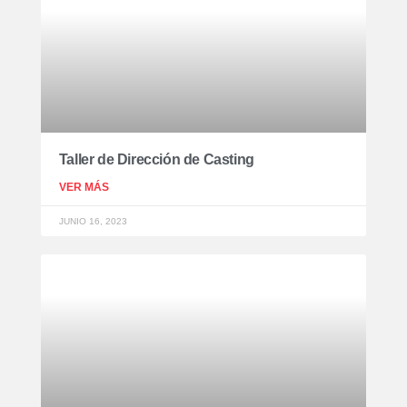
Taller de Dirección de Casting
VER MÁS
JUNIO 16, 2023