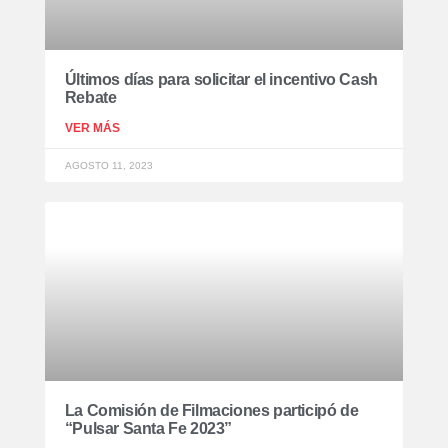
Últimos días para solicitar el incentivo Cash
Rebate
VER MÁS
AGOSTO 11, 2023
La Comisión de Filmaciones participó de
“Pulsar Santa Fe 2023”