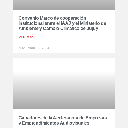
Convenio Marco de cooperación
institucional entre el IAAJ y el Ministerio de
Ambiente y Cambio Climático de Jujuy
VER MÁS
NOVIEMBRE 30, 2023
Ganadores de la Aceleradora de Empresas
y Emprendimientos Audiovisuales