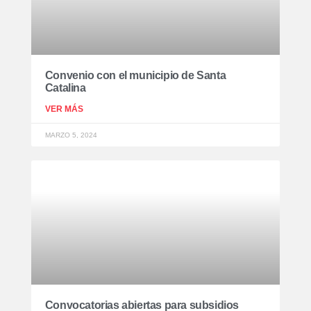
Convenio con el municipio de Santa
Catalina
VER MÁS
MARZO 5, 2024
Convocatorias abiertas para subsidios