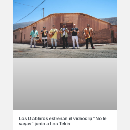
Los Diableros estrenan el videoclip “No te
vayas” junto a Los Tekis