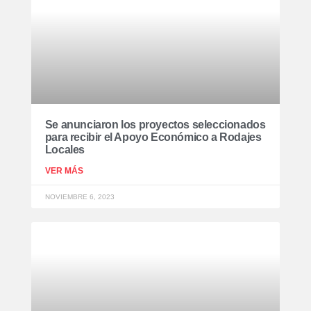
Se anunciaron los proyectos seleccionados
para recibir el Apoyo Económico a Rodajes
Locales
VER MÁS
NOVIEMBRE 6, 2023