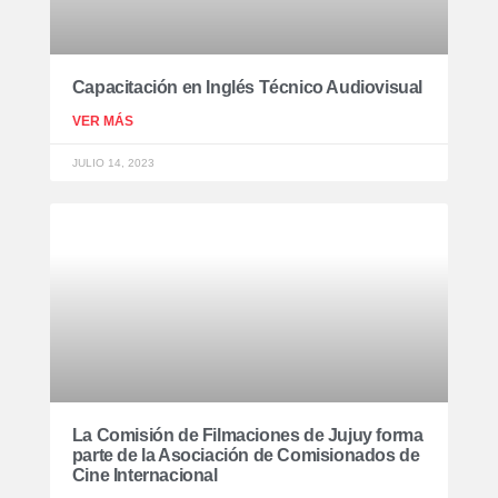
Capacitación en Inglés Técnico Audiovisual
VER MÁS
JULIO 14, 2023
La Comisión de Filmaciones de Jujuy forma
parte de la Asociación de Comisionados de
Cine Internacional