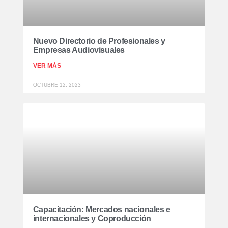
Nuevo Directorio de Profesionales y
Empresas Audiovisuales
VER MÁS
OCTUBRE 12, 2023
Capacitación: Mercados nacionales e
internacionales y Coproducción