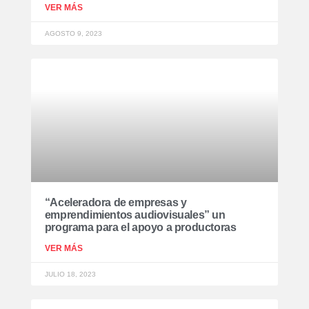
VER MÁS
AGOSTO 9, 2023
“Aceleradora de empresas y
emprendimientos audiovisuales” un
programa para el apoyo a productoras
VER MÁS
JULIO 18, 2023