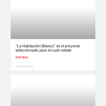
“La Habitación Blanca” es el proyecto
seleccionado para el cash rebate
VER MÁS
JULIO 14, 2023