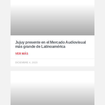
Jujuy presente en el Mercado Audiovisual
más grande de Latinoamérica
VER MÁS
DICIEMBRE 4, 2023