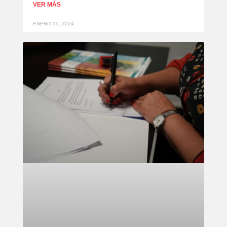
VER MÁS
ENERO 15, 2024