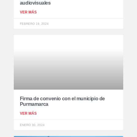
audiovisuales
VER MÁS
FEBRERO 19, 2024
Firma de convenio con el municipio de
Purmamarca
VER MÁS
ENERO 30, 2024