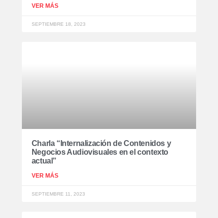
VER MÁS
SEPTIEMBRE 18, 2023
Charla “Internalización de Contenidos y
Negocios Audiovisuales en el contexto
actual”
VER MÁS
SEPTIEMBRE 11, 2023