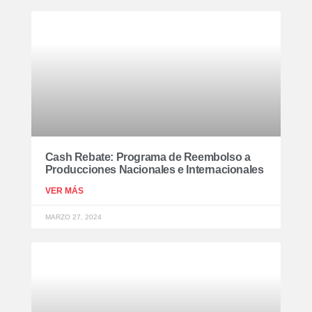
Cash Rebate: Programa de Reembolso a
Producciones Nacionales e Internacionales
VER MÁS
MARZO 27, 2024