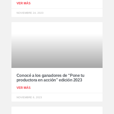
VER MÁS
NOVIEMBRE 24, 2023
Conocé a los ganadores de “Pone tu
productora en acción” edición 2023
VER MÁS
NOVIEMBRE 6, 2023