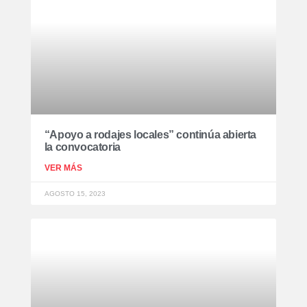
“Apoyo a rodajes locales” continúa abierta
la convocatoria
VER MÁS
AGOSTO 15, 2023