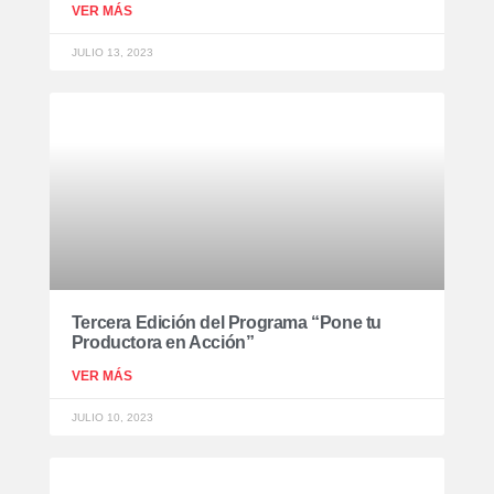
VER MÁS
JULIO 13, 2023
Tercera Edición del Programa “Pone tu
Productora en Acción”
VER MÁS
JULIO 10, 2023