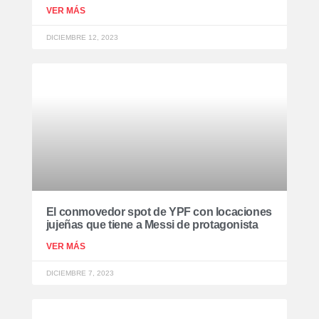
VER MÁS
DICIEMBRE 12, 2023
El conmovedor spot de YPF con locaciones
jujeñas que tiene a Messi de protagonista
VER MÁS
DICIEMBRE 7, 2023