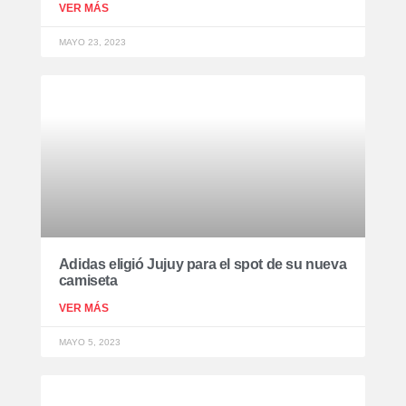
VER MÁS
MAYO 23, 2023
Adidas eligió Jujuy para el spot de su nueva
camiseta
VER MÁS
MAYO 5, 2023