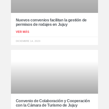
Nuevos convenios facilitan la gestión de
permisos de rodajes en Jujuy
VER MÁS
DICIEMBRE 14, 2023
Convenio de Colaboración y Cooperación
con la Cámara de Turismo de Jujuy