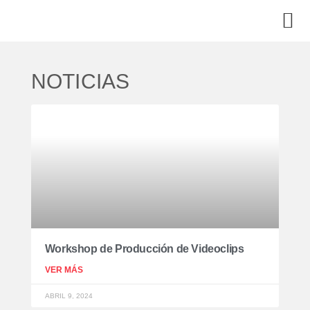
NOTICIAS
Workshop de Producción de Videoclips
VER MÁS
ABRIL 9, 2024