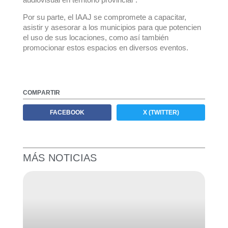
Por su parte, el IAAJ se compromete a capacitar,
asistir y asesorar a los municipios para que potencien
el uso de sus locaciones, como así también
promocionar estos espacios en diversos eventos.
COMPARTIR
FACEBOOK
X (TWITTER)
MÁS NOTICIAS