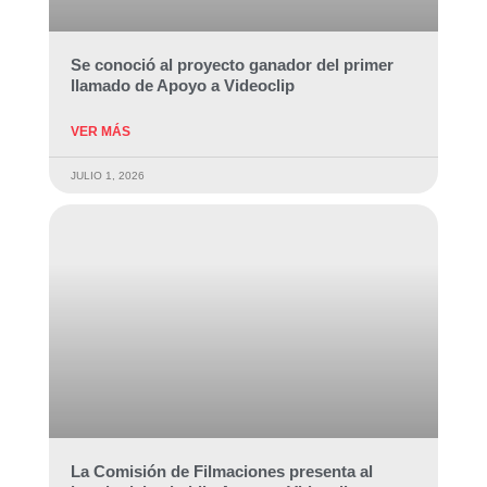
Se conoció al proyecto ganador del primer
llamado de Apoyo a Videoclip
VER MÁS
JULIO 1, 2026
La Comisión de Filmaciones presenta al