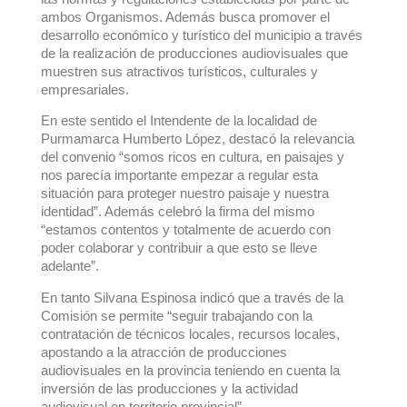
ambos Organismos. Además busca promover el
desarrollo económico y turístico del municipio a través
de la realización de producciones audiovisuales que
muestren sus atractivos turísticos, culturales y
empresariales.
En este sentido el Intendente de la localidad de
Purmamarca Humberto López, destacó la relevancia
del convenio “somos ricos en cultura, en paisajes y
nos parecía importante empezar a regular esta
situación para proteger nuestro paisaje y nuestra
identidad”. Además celebró la firma del mismo
“estamos contentos y totalmente de acuerdo con
poder colaborar y contribuir a que esto se lleve
adelante”.
En tanto Silvana Espinosa indicó que a través de la
Comisión se permite “seguir trabajando con la
contratación de técnicos locales, recursos locales,
apostando a la atracción de producciones
audiovisuales en la provincia teniendo en cuenta la
inversión de las producciones y la actividad
audiovisual en territorio provincial”.