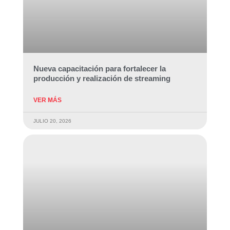
Nueva capacitación para fortalecer la
producción y realización de streaming
VER MÁS
JULIO 20, 2026