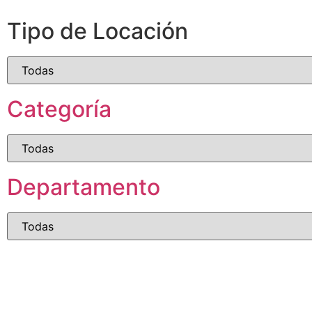
Tipo de Locación
Categoría
Departamento