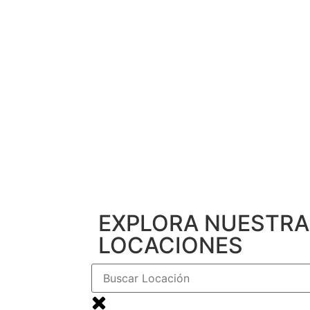
EXPLORA NUESTRA
LOCACIONES