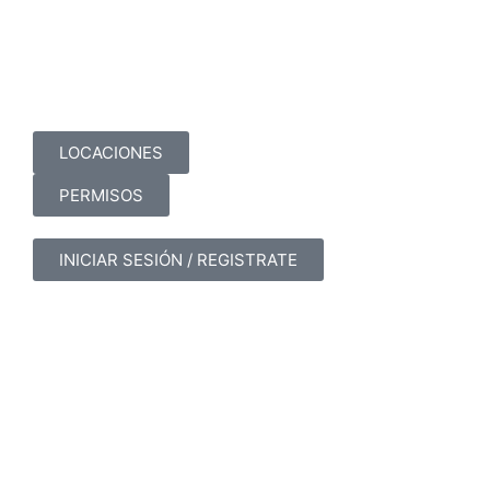
LOCACIONES
PERMISOS
INICIAR SESIÓN / REGISTRATE