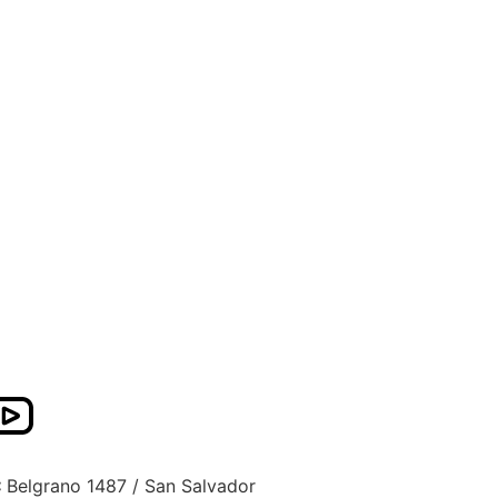
:
Belgrano 1487 / San Salvador