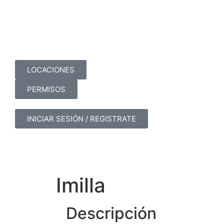
LOCACIONES
PERMISOS
INICIAR SESIÓN / REGISTRATE
Imilla
Descripción