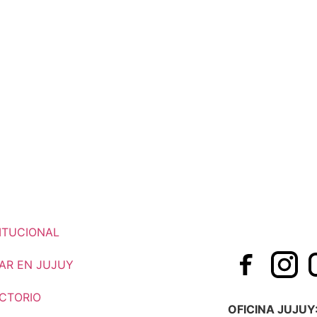
ITUCIONAL
AR EN JUJUY
ECTORIO
OFICINA JUJUY