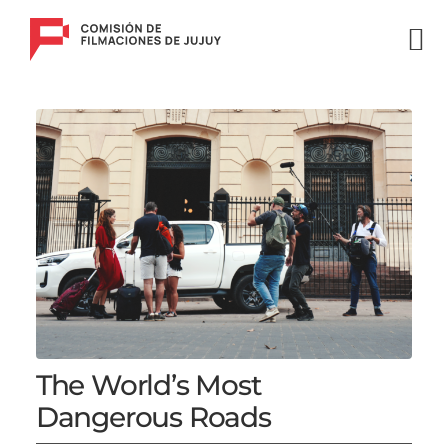
The World’s Most
Dangerous Roads