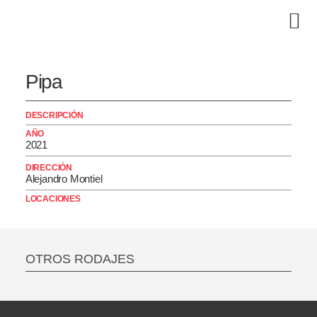
Pipa
DESCRIPCIÓN
AÑO
2021
DIRECCIÓN
Alejandro Montiel
LOCACIONES
OTROS RODAJES