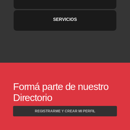
SERVICIOS
Formá parte de nuestro
Directorio
REGISTRARME Y CREAR MI PERFIL