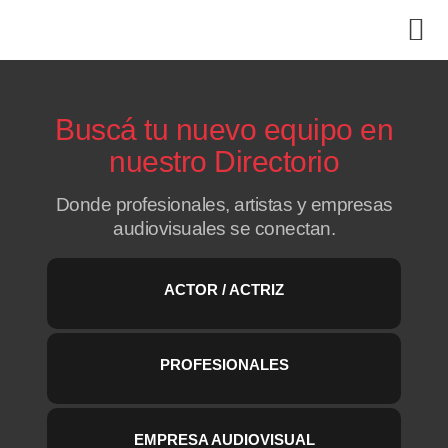
Buscá tu nuevo equipo en
nuestro Directorio
Donde profesionales, artistas y empresas
audiovisuales se conectan.
ACTOR / ACTRIZ
PROFESIONALES
EMPRESA AUDIOVISUAL