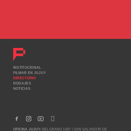
INSTITUCIONAL
FILMAR EN JUJUY
DIRECTORIO
RODAJES
NOTICIAS
OFICINA JUJUY:
BELGRANO 1487 / SAN SALVADOR DE