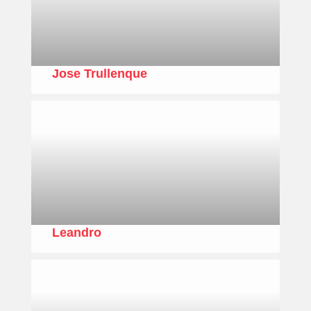
Jose Trullenque
Leandro