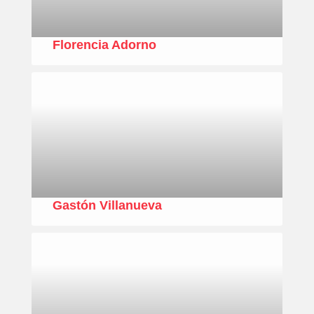
Florencia Adorno
Gastón Villanueva