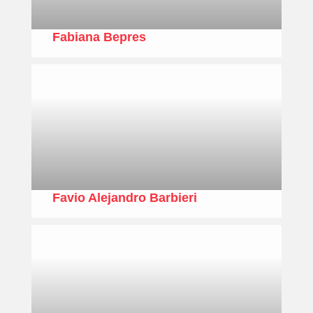
Fabiana Bepres
Favio Alejandro Barbieri