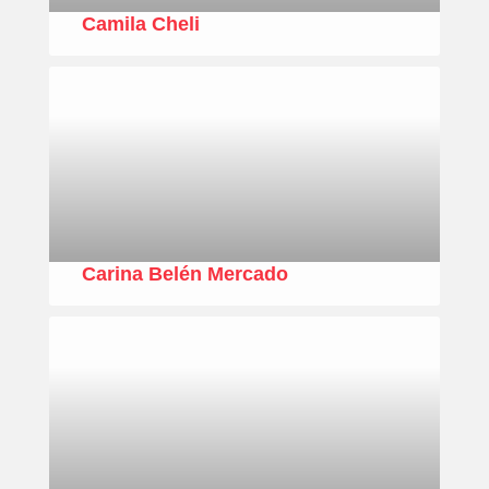
Camila Cheli
Carina Belén Mercado