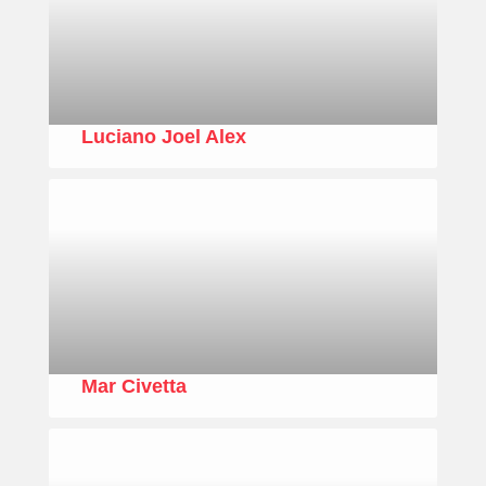
Luciano Joel Alex
Mar Civetta