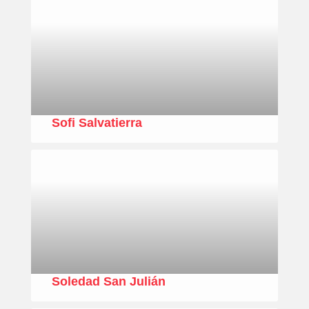
Sofi Salvatierra
Soledad San Julián