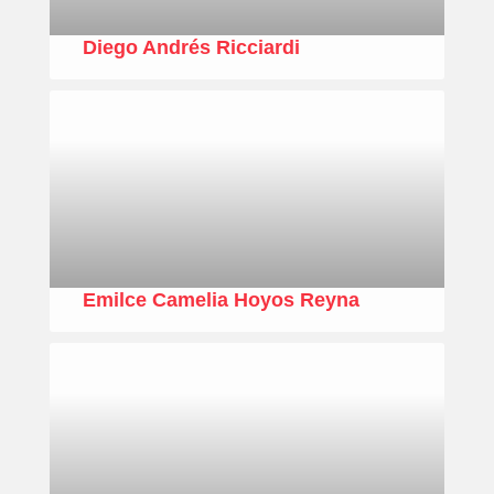
Diego Andrés Ricciardi
Emilce Camelia Hoyos Reyna