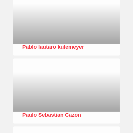
Pablo lautaro kulemeyer
Paulo Sebastian Cazon