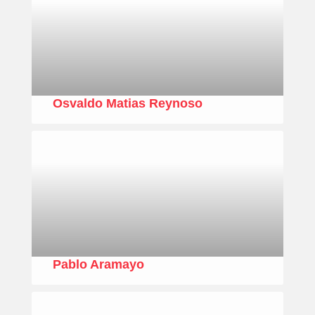
Osvaldo Matias Reynoso
Pablo Aramayo