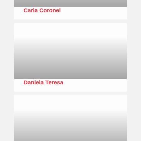
Carla Coronel
Daniela Teresa