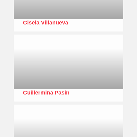
Gisela Villanueva
Guillermina Pasin