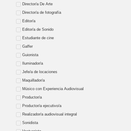
Director/a De Arte
Director/a de fotografía
Editor/a
Editor/a de Sonido
Estudiante de cine
Gaffer
Guionista
Iluminador/a
Jefe/a de locaciones
Maquillador/a
Músico con Experiencia Audiovisual
Productor/a
Productor/a ejecutivo/a
Realizador/a audiovisual integral
Sonidista