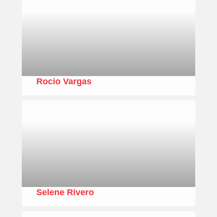
Rocio Vargas
Selene Rivero