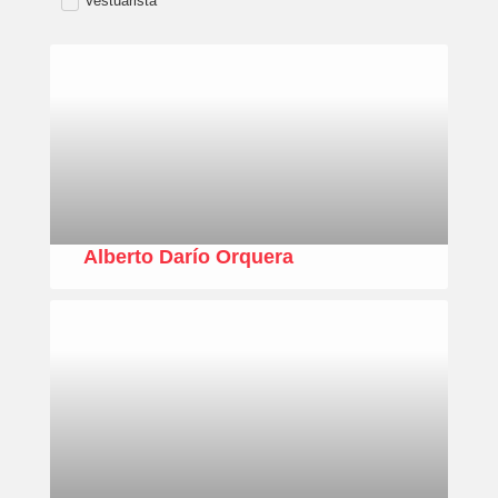
Vestuarista
Alberto Darío Orquera