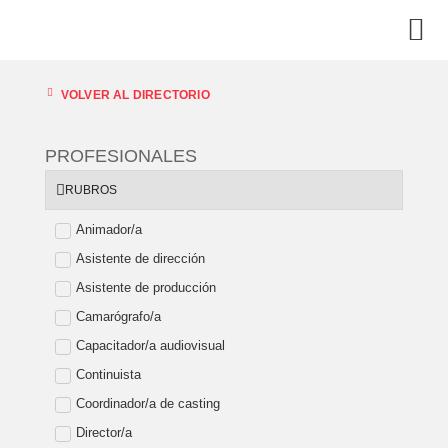
VOLVER AL DIRECTORIO
PROFESIONALES
RUBROS
Animador/a
Asistente de dirección
Asistente de producción
Camarógrafo/a
Capacitador/a audiovisual
Continuista
Coordinador/a de casting
Director/a