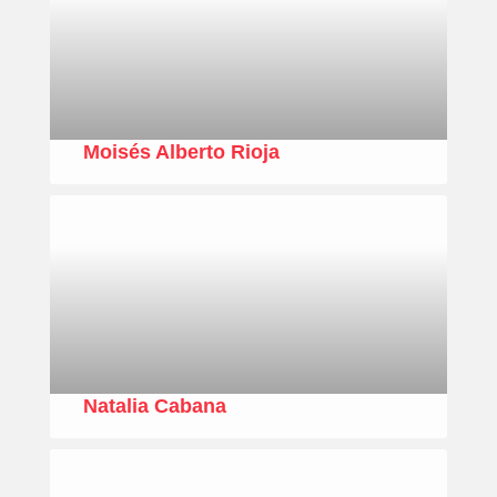
Moisés Alberto Rioja
Natalia Cabana