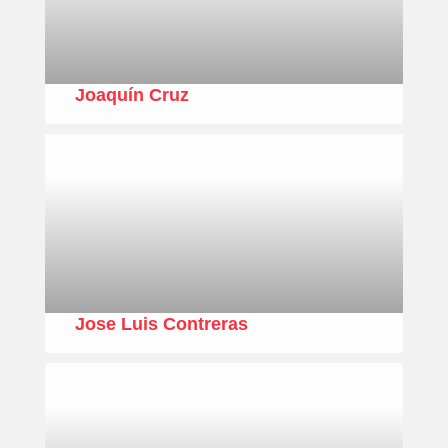
Joaquín Cruz
Jose Luis Contreras