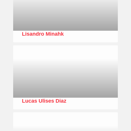
Lisandro Minahk
Lucas Ulises Diaz