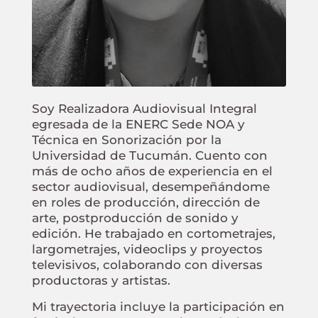
Soy Realizadora Audiovisual Integral
egresada de la ENERC Sede NOA y
Técnica en Sonorización por la
Universidad de Tucumán. Cuento con
más de ocho años de experiencia en el
sector audiovisual, desempeñándome
en roles de producción, dirección de
arte, postproducción de sonido y
edición. He trabajado en cortometrajes,
largometrajes, videoclips y proyectos
televisivos, colaborando con diversas
productoras y artistas.
Mi trayectoria incluye la participación en