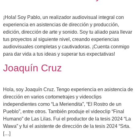
¡Hola! Soy Pablo, un realizador audiovisual integral con
experiencia en asistencias de dirección y producción,
edición, dirección de arte y sonido. Soy tu aliado para llevar
tus proyectos al siguiente nivel, creando experiencias
audiovisuales completas y cautivadoras. ¡Cuenta conmigo
para dar vida a tus ideas y superar tus expectativas!
Joaquín Cruz
Hola, soy Joaquín Cruz. Tengo experiencia en asistencia de
dirección en varios cortometrajes y videoclips
independientes como “La Meriendita”, “El Rostro de un
Pueblo”, entre otros. También produje el videoclip “Final
Humano” de Las Lilas. Fui el productor de la tesis 2024 “La
Wawa” y fui el asistente de dirección de la tesis 2024 “Srta.
[…]