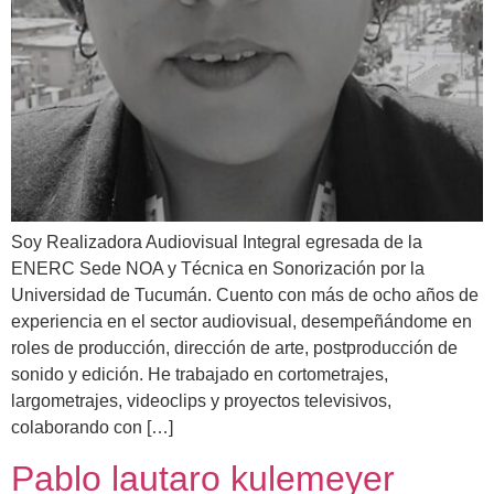
Soy Realizadora Audiovisual Integral egresada de la
ENERC Sede NOA y Técnica en Sonorización por la
Universidad de Tucumán. Cuento con más de ocho años de
experiencia en el sector audiovisual, desempeñándome en
roles de producción, dirección de arte, postproducción de
sonido y edición. He trabajado en cortometrajes,
largometrajes, videoclips y proyectos televisivos,
colaborando con […]
Pablo lautaro kulemeyer