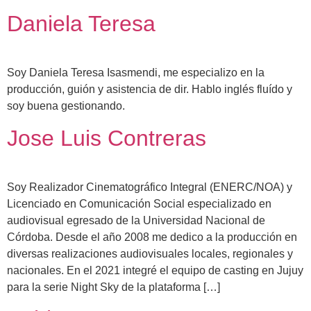
Daniela Teresa
Soy Daniela Teresa Isasmendi, me especializo en la
producción, guión y asistencia de dir. Hablo inglés fluído y
soy buena gestionando.
Jose Luis Contreras
Soy Realizador Cinematográfico Integral (ENERC/NOA) y
Licenciado en Comunicación Social especializado en
audiovisual egresado de la Universidad Nacional de
Córdoba. Desde el año 2008 me dedico a la producción en
diversas realizaciones audiovisuales locales, regionales y
nacionales. En el 2021 integré el equipo de casting en Jujuy
para la serie Night Sky de la plataforma […]