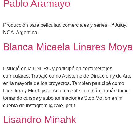
Pablo Aramayo
Producción para películas, comerciales y series. 📍Jujuy,
NOA. Argentina.
Blanca Micaela Linares Moya
Estudié en la ENERC y participé en cortometrajes
curriculares. Trabajé como Asistente de Dirección y de Arte
en la mayoría de los proyectos. También participé como
Directora y Montajista. Actualmente continúo formándome
tomando cursos y subo animaciones Stop Motion en mi
cuenta de Instagram @cale_petit
Lisandro Minahk