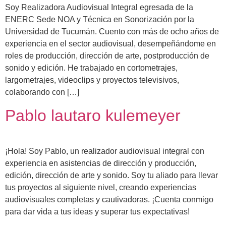
Soy Realizadora Audiovisual Integral egresada de la
ENERC Sede NOA y Técnica en Sonorización por la
Universidad de Tucumán. Cuento con más de ocho años de
experiencia en el sector audiovisual, desempeñándome en
roles de producción, dirección de arte, postproducción de
sonido y edición. He trabajado en cortometrajes,
largometrajes, videoclips y proyectos televisivos,
colaborando con […]
Pablo lautaro kulemeyer
¡Hola! Soy Pablo, un realizador audiovisual integral con
experiencia en asistencias de dirección y producción,
edición, dirección de arte y sonido. Soy tu aliado para llevar
tus proyectos al siguiente nivel, creando experiencias
audiovisuales completas y cautivadoras. ¡Cuenta conmigo
para dar vida a tus ideas y superar tus expectativas!