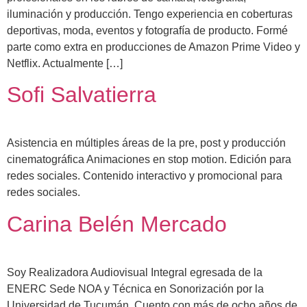
iluminación y producción. Tengo experiencia en coberturas
deportivas, moda, eventos y fotografía de producto. Formé
parte como extra en producciones de Amazon Prime Video y
Netflix. Actualmente […]
Sofi Salvatierra
Asistencia en múltiples áreas de la pre, post y producción
cinematográfica Animaciones en stop motion. Edición para
redes sociales. Contenido interactivo y promocional para
redes sociales.
Carina Belén Mercado
Soy Realizadora Audiovisual Integral egresada de la
ENERC Sede NOA y Técnica en Sonorización por la
Universidad de Tucumán. Cuento con más de ocho años de