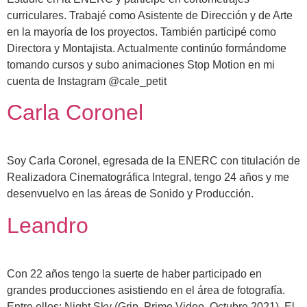
curriculares. Trabajé como Asistente de Dirección y de Arte
en la mayoría de los proyectos. También participé como
Directora y Montajista. Actualmente continúo formándome
tomando cursos y subo animaciones Stop Motion en mi
cuenta de Instagram @cale_petit
Carla Coronel
Soy Carla Coronel, egresada de la ENERC con titulación de
Realizadora Cinematográfica Integral, tengo 24 años y me
desenvuelvo en las áreas de Sonido y Producción.
Leandro
Con 22 años tengo la suerte de haber participado en
grandes producciones asistiendo en el área de fotografía.
Entre ellos: Night Sky (Grip, Prime Video, Octubre 2021), El