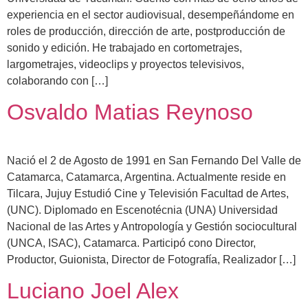
experiencia en el sector audiovisual, desempeñándome en
roles de producción, dirección de arte, postproducción de
sonido y edición. He trabajado en cortometrajes,
largometrajes, videoclips y proyectos televisivos,
colaborando con […]
Osvaldo Matias Reynoso
Nació el 2 de Agosto de 1991 en San Fernando Del Valle de
Catamarca, Catamarca, Argentina. Actualmente reside en
Tilcara, Jujuy Estudió Cine y Televisión Facultad de Artes,
(UNC). Diplomado en Escenotécnia (UNA) Universidad
Nacional de las Artes y Antropología y Gestión sociocultural
(UNCA, ISAC), Catamarca. Participó cono Director,
Productor, Guionista, Director de Fotografía, Realizador […]
Luciano Joel Alex