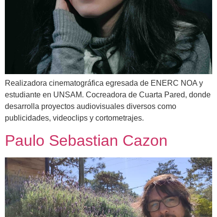
Realizadora cinematográfica egresada de ENERC NOA y
estudiante en UNSAM. Cocreadora de Cuarta Pared, donde
desarrolla proyectos audiovisuales diversos como
publicidades, videoclips y cortometrajes.
Paulo Sebastian Cazon