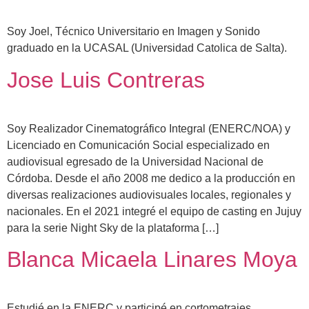
Soy Joel, Técnico Universitario en Imagen y Sonido
graduado en la UCASAL (Universidad Catolica de Salta).
Jose Luis Contreras
Soy Realizador Cinematográfico Integral (ENERC/NOA) y
Licenciado en Comunicación Social especializado en
audiovisual egresado de la Universidad Nacional de
Córdoba. Desde el año 2008 me dedico a la producción en
diversas realizaciones audiovisuales locales, regionales y
nacionales. En el 2021 integré el equipo de casting en Jujuy
para la serie Night Sky de la plataforma […]
Blanca Micaela Linares Moya
Estudié en la ENERC y participé en cortometrajes