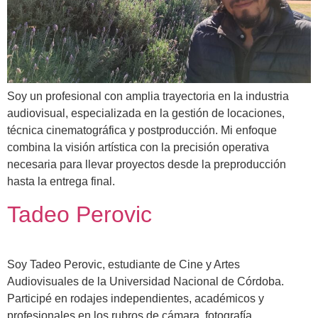
Soy un profesional con amplia trayectoria en la industria
audiovisual, especializada en la gestión de locaciones,
técnica cinematográfica y postproducción. Mi enfoque
combina la visión artística con la precisión operativa
necesaria para llevar proyectos desde la preproducción
hasta la entrega final.
Tadeo Perovic
Soy Tadeo Perovic, estudiante de Cine y Artes
Audiovisuales de la Universidad Nacional de Córdoba.
Participé en rodajes independientes, académicos y
profesionales en los rubros de cámara, fotografía,