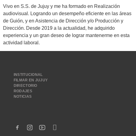
Vivo en S.S. de Jujuy y me ha formado en Realización
audiovisual. Logrando un desempeño eficiente en las áreas
de Guión, y en Asistencia de Dirección y/o Producción y
Dirección. Desde 2019 a la actualidad, he adquirido
experiencia y un gran deseo de lograr mantenerme en esta
actividad laboral.
INSTITUCIONAL
FILMAR EN JUJUY
DIRECTORIO
RODAJES
NOTICIAS