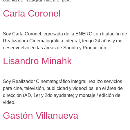
Carla Coronel
Soy Carla Coronel, egresada de la ENERC con titulación de
Realizadora Cinematográfica Integral, tengo 24 años y me
desenvuelvo en las áreas de Sonido y Producción.
Lisandro Minahk
Soy Realizador Cinematográfico Integral, realizo servicios
para cine, televisión, publicidad y videoclips, en el área de
dirección (AD, 1er y 2do ayudante) y montaje / edición de
video.
Gastón Villanueva