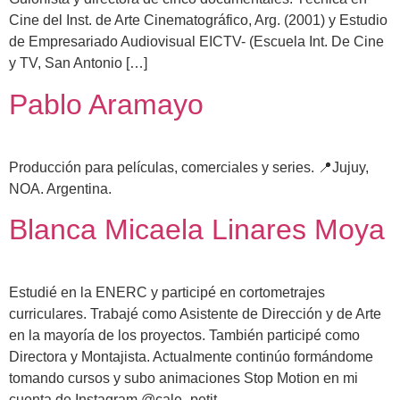
Cine del Inst. de Arte Cinematográfico, Arg. (2001) y Estudio
de Empresariado Audiovisual EICTV- (Escuela Int. De Cine
y TV, San Antonio […]
Pablo Aramayo
Producción para películas, comerciales y series. 📍Jujuy,
NOA. Argentina.
Blanca Micaela Linares Moya
Estudié en la ENERC y participé en cortometrajes
curriculares. Trabajé como Asistente de Dirección y de Arte
en la mayoría de los proyectos. También participé como
Directora y Montajista. Actualmente continúo formándome
tomando cursos y subo animaciones Stop Motion en mi
cuenta de Instagram @cale_petit