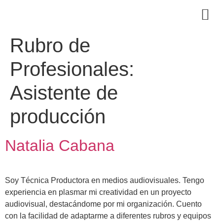
Rubro de
Profesionales:
Asistente de
producción
Natalia Cabana
Soy Técnica Productora en medios audiovisuales. Tengo
experiencia en plasmar mi creatividad en un proyecto
audiovisual, destacándome por mi organización. Cuento
con la facilidad de adaptarme a diferentes rubros y equipos