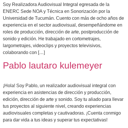
Soy Realizadora Audiovisual Integral egresada de la
ENERC Sede NOA y Técnica en Sonorización por la
Universidad de Tucumán. Cuento con más de ocho años de
experiencia en el sector audiovisual, desempeñándome en
roles de producción, dirección de arte, postproducción de
sonido y edición. He trabajado en cortometrajes,
largometrajes, videoclips y proyectos televisivos,
colaborando con […]
Pablo lautaro kulemeyer
¡Hola! Soy Pablo, un realizador audiovisual integral con
experiencia en asistencias de dirección y producción,
edición, dirección de arte y sonido. Soy tu aliado para llevar
tus proyectos al siguiente nivel, creando experiencias
audiovisuales completas y cautivadoras. ¡Cuenta conmigo
para dar vida a tus ideas y superar tus expectativas!