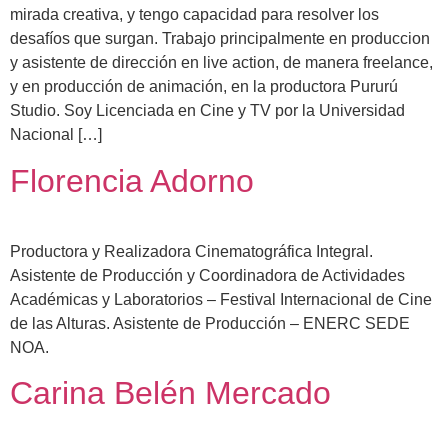
mirada creativa, y tengo capacidad para resolver los
desafíos que surgan. Trabajo principalmente en produccion
y asistente de dirección en live action, de manera freelance,
y en producción de animación, en la productora Pururú
Studio. Soy Licenciada en Cine y TV por la Universidad
Nacional […]
Florencia Adorno
Productora y Realizadora Cinematográfica Integral.
Asistente de Producción y Coordinadora de Actividades
Académicas y Laboratorios – Festival Internacional de Cine
de las Alturas. Asistente de Producción – ENERC SEDE
NOA.
Carina Belén Mercado