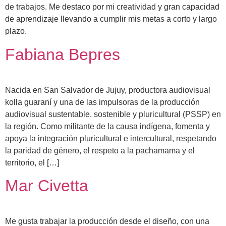
de trabajos. Me destaco por mi creatividad y gran capacidad
de aprendizaje llevando a cumplir mis metas a corto y largo
plazo.
Fabiana Bepres
Nacida en San Salvador de Jujuy, productora audiovisual
kolla guaraní y una de las impulsoras de la producción
audiovisual sustentable, sostenible y pluricultural (PSSP) en
la región. Como militante de la causa indígena, fomenta y
apoya la integración pluricultural e intercultural, respetando
la paridad de género, el respeto a la pachamama y el
territorio, el […]
Mar Civetta
Me gusta trabajar la producción desde el diseño, con una