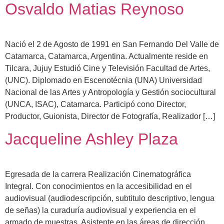
Osvaldo Matias Reynoso
Nació el 2 de Agosto de 1991 en San Fernando Del Valle de
Catamarca, Catamarca, Argentina. Actualmente reside en
Tilcara, Jujuy Estudió Cine y Televisión Facultad de Artes,
(UNC). Diplomado en Escenotécnia (UNA) Universidad
Nacional de las Artes y Antropología y Gestión sociocultural
(UNCA, ISAC), Catamarca. Participó cono Director,
Productor, Guionista, Director de Fotografía, Realizador […]
Jacqueline Ashley Plaza
Egresada de la carrera Realización Cinematográfica
Integral. Con conocimientos en la accesibilidad en el
audiovisual (audiodescripción, subtitulo descriptivo, lengua
de señas) la curaduría audiovisual y experiencia en el
armado de muestras. Asistente en las áreas de dirección,