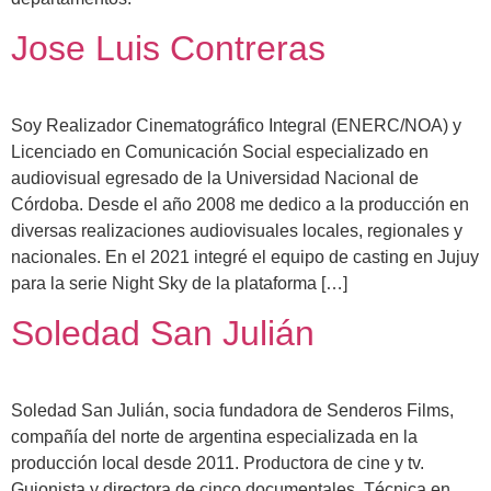
Jose Luis Contreras
Soy Realizador Cinematográfico Integral (ENERC/NOA) y
Licenciado en Comunicación Social especializado en
audiovisual egresado de la Universidad Nacional de
Córdoba. Desde el año 2008 me dedico a la producción en
diversas realizaciones audiovisuales locales, regionales y
nacionales. En el 2021 integré el equipo de casting en Jujuy
para la serie Night Sky de la plataforma […]
Soledad San Julián
Soledad San Julián, socia fundadora de Senderos Films,
compañía del norte de argentina especializada en la
producción local desde 2011. Productora de cine y tv.
Guionista y directora de cinco documentales. Técnica en