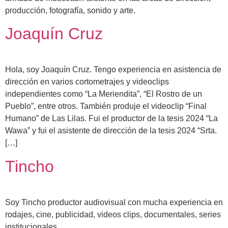
producción, fotografía, sonido y arte.
Joaquín Cruz
Hola, soy Joaquín Cruz. Tengo experiencia en asistencia de
dirección en varios cortometrajes y videoclips
independientes como “La Meriendita”, “El Rostro de un
Pueblo”, entre otros. También produje el videoclip “Final
Humano” de Las Lilas. Fui el productor de la tesis 2024 “La
Wawa” y fui el asistente de dirección de la tesis 2024 “Srta.
[…]
Tincho
Soy Tincho productor audiovisual con mucha experiencia en
rodajes, cine, publicidad, videos clips, documentales, series
institucionales.