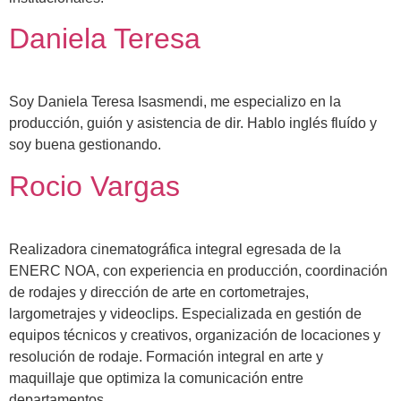
Daniela Teresa
Soy Daniela Teresa Isasmendi, me especializo en la
producción, guión y asistencia de dir. Hablo inglés fluído y
soy buena gestionando.
Rocio Vargas
Realizadora cinematográfica integral egresada de la
ENERC NOA, con experiencia en producción, coordinación
de rodajes y dirección de arte en cortometrajes,
largometrajes y videoclips. Especializada en gestión de
equipos técnicos y creativos, organización de locaciones y
resolución de rodaje. Formación integral en arte y
maquillaje que optimiza la comunicación entre
departamentos.