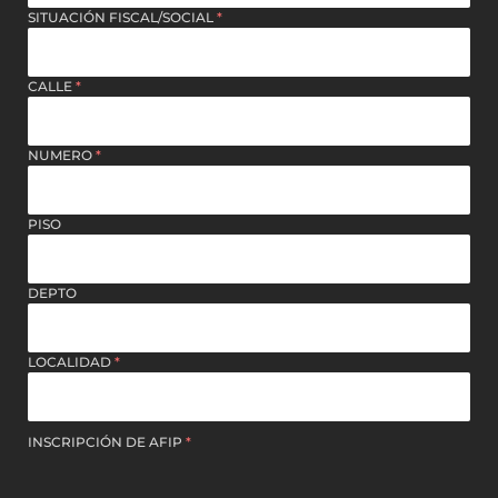
SITUACIÓN FISCAL/SOCIAL
*
CALLE
*
NUMERO
*
PISO
DEPTO
LOCALIDAD
*
INSCRIPCIÓN DE AFIP
*