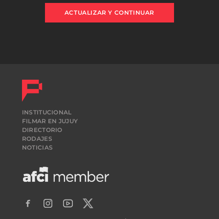
ACTUALIZAR Y CONTINUAR
INSTITUCIONAL
FILMAR EN JUJUY
DIRECTORIO
RODAJES
NOTICIAS