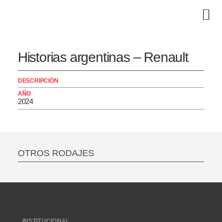
Historias argentinas – Renault
DESCRIPCIÓN
AÑO
2024
OTROS RODAJES
INSTITUCIONAL