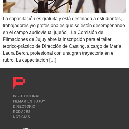
La capacitación es gratuita y está destinada a estudiantes,
trabajadores y/o profesionales que se estén desempeñando
en el campo audiovisual jujeño. La Comisión de
Filmaciones de Jujuy abre la inscripción para el taller
teórico-práctico de Dirección de Casting, a cargo de María
Laura Berch, profesional con una gran trayectoria en el
rubro. La capacitación […]
INSTITUCIONAL
FILMAR EN JUJUY
DIRECTORIO
RODAJES
NOTICIAS