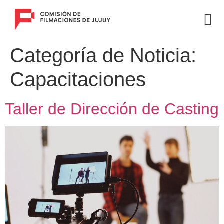
Categoría de Noticia:
Capacitaciones
Taller de Dirección de Casting