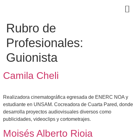
Rubro de
Profesionales:
Guionista
Camila Cheli
Realizadora cinematográfica egresada de ENERC NOA y
estudiante en UNSAM. Cocreadora de Cuarta Pared, donde
desarrolla proyectos audiovisuales diversos como
publicidades, videoclips y cortometrajes.
Moisés Alberto Rioja