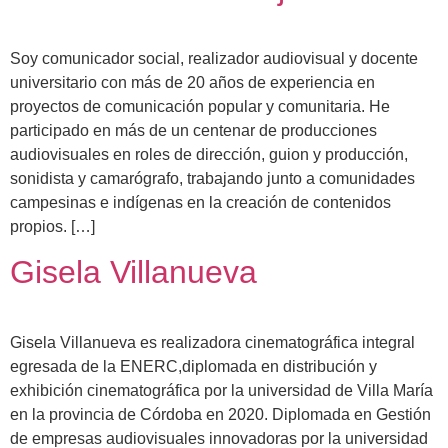
Soy comunicador social, realizador audiovisual y docente
universitario con más de 20 años de experiencia en
proyectos de comunicación popular y comunitaria. He
participado en más de un centenar de producciones
audiovisuales en roles de dirección, guion y producción,
sonidista y camarógrafo, trabajando junto a comunidades
campesinas e indígenas en la creación de contenidos
propios. […]
Gisela Villanueva
Gisela Villanueva es realizadora cinematográfica integral
egresada de la ENERC,diplomada en distribución y
exhibición cinematográfica por la universidad de Villa María
en la provincia de Córdoba en 2020. Diplomada en Gestión
de empresas audiovisuales innovadoras por la universidad