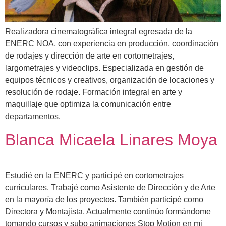
Realizadora cinematográfica integral egresada de la
ENERC NOA, con experiencia en producción, coordinación
de rodajes y dirección de arte en cortometrajes,
largometrajes y videoclips. Especializada en gestión de
equipos técnicos y creativos, organización de locaciones y
resolución de rodaje. Formación integral en arte y
maquillaje que optimiza la comunicación entre
departamentos.
Blanca Micaela Linares Moya
Estudié en la ENERC y participé en cortometrajes
curriculares. Trabajé como Asistente de Dirección y de Arte
en la mayoría de los proyectos. También participé como
Directora y Montajista. Actualmente continúo formándome
tomando cursos y subo animaciones Stop Motion en mi