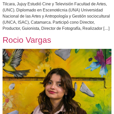
Tilcara, Jujuy Estudió Cine y Televisión Facultad de Artes,
(UNC). Diplomado en Escenotécnia (UNA) Universidad
Nacional de las Artes y Antropología y Gestión sociocultural
(UNCA, ISAC), Catamarca. Participó cono Director,
Productor, Guionista, Director de Fotografía, Realizador […]
Rocio Vargas