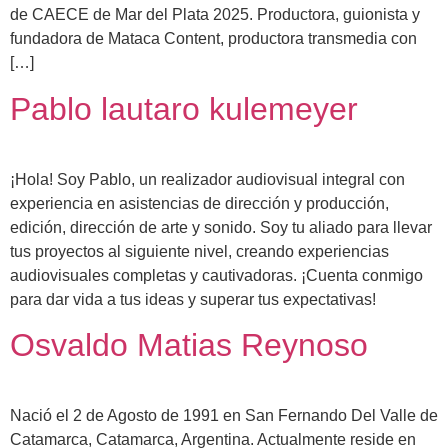
de CAECE de Mar del Plata 2025. Productora, guionista y
fundadora de Mataca Content, productora transmedia con
[…]
Pablo lautaro kulemeyer
¡Hola! Soy Pablo, un realizador audiovisual integral con
experiencia en asistencias de dirección y producción,
edición, dirección de arte y sonido. Soy tu aliado para llevar
tus proyectos al siguiente nivel, creando experiencias
audiovisuales completas y cautivadoras. ¡Cuenta conmigo
para dar vida a tus ideas y superar tus expectativas!
Osvaldo Matias Reynoso
Nació el 2 de Agosto de 1991 en San Fernando Del Valle de
Catamarca, Catamarca, Argentina. Actualmente reside en