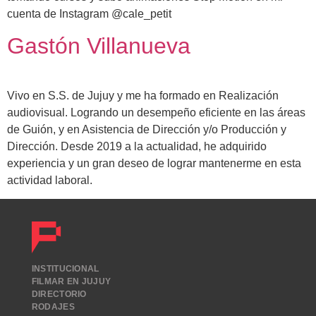
cuenta de Instagram @cale_petit
Gastón Villanueva
Vivo en S.S. de Jujuy y me ha formado en Realización
audiovisual. Logrando un desempeño eficiente en las áreas
de Guión, y en Asistencia de Dirección y/o Producción y
Dirección. Desde 2019 a la actualidad, he adquirido
experiencia y un gran deseo de lograr mantenerme en esta
actividad laboral.
INSTITUCIONAL
FILMAR EN JUJUY
DIRECTORIO
RODAJES