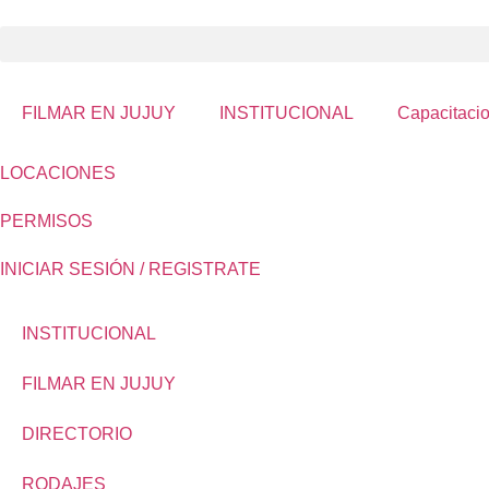
Ir
al
contenido
FILMAR EN JUJUY
INSTITUCIONAL
Capacitacio
LOCACIONES
PERMISOS
INICIAR SESIÓN / REGISTRATE
INSTITUCIONAL
FILMAR EN JUJUY
DIRECTORIO
RODAJES