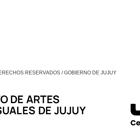
DERECHOS RESERVADOS / GOBIERNO DE JUJUY