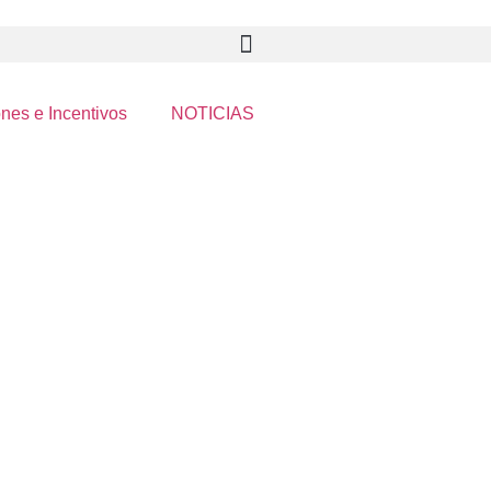
nes e Incentivos
NOTICIAS