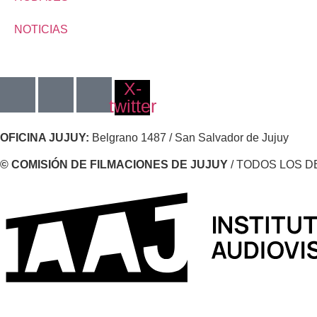
NOTICIAS
X-
twitter
OFICINA JUJUY:
Belgrano 1487 / San Salvador de Jujuy
© COMISIÓN DE FILMACIONES DE JUJUY
/ TODOS LOS 