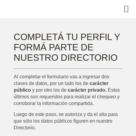
COMPLETÁ TU PERFIL Y
FORMÁ PARTE DE
NUESTRO DIRECTORIO
Al completar el formulario vas a ingresar dos
clases de datos, por un lado los de
carácter
público
y por otro los de
carácter privado.
Estos
últimos son requeridos para realizar el chequeo y
corroborar la información compartida.
Luego de este paso, se autoriza y da el alta para
que sólo los datos públicos figuren en nuestro
Directorio.