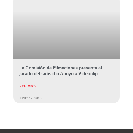
La Comisión de Filmaciones presenta al
jurado del subsidio Apoyo a Videoclip
VER MÁS
JUNIO 19, 2026