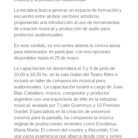
La iniciativa busca generar un espacio de formación y
encuentro entre ambos sectores artísticos,
proponiendo una introducción al uso de herramientas
de creación musical y producción de audio para
productos audiovisuales.
En este sentido, se encuentra abierta la convocatoria
para interesados en participar, con inscripciones
disponibles hasta el 29 de mayo.
La capacitación se desarrollará el 3 y 4 de junio de
16:00 a 18:30 hs. en la sala Galán del Teatro Mitre e
incluirá un taller de composición músical para
audiovisuales. La capacitación estará a cargo de Juan
Blas Caballero, músico, compositor y productor
argentino con una trayectoria de élite en la industria
musical, avalada por 7 Latin Grammys y 10 Premios
Gardel. Especialista en la creación de universos
sonoros para la pantalla, ha compuesto la música
original de producciones recientes como Envidiosa,
María Marta: El crimen del country y Abzurdah. Con
una vasta experiencia que abarca desde cine y series