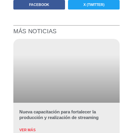
FACEBOOK
X (TWITTER)
MÁS NOTICIAS
Nueva capacitación para fortalecer la
producción y realización de streaming
VER MÁS