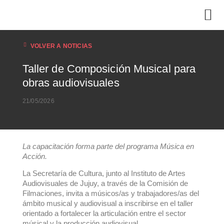
VOLVER A NOTICIAS
Taller de Composición Musical para
obras audiovisuales
21/05/2026
La capacitación forma parte del programa Música en
Acción.
La Secretaría de Cultura, junto al Instituto de Artes
Audiovisuales de Jujuy, a través de la Comisión de
Filmaciones, invita a músicos/as y trabajadores/as del
ámbito musical y audiovisual a inscribirse en el taller
orientado a fortalecer la articulación entre el sector
músical y la producción audiovisual.