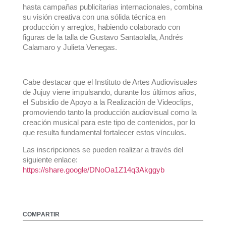
hasta campañas publicitarias internacionales, combina
su visión creativa con una sólida técnica en
producción y arreglos, habiendo colaborado con
figuras de la talla de Gustavo Santaolalla, Andrés
Calamaro y Julieta Venegas.
Cabe destacar que el Instituto de Artes Audiovisuales
de Jujuy viene impulsando, durante los últimos años,
el Subsidio de Apoyo a la Realización de Videoclips,
promoviendo tanto la producción audiovisual como la
creación musical para este tipo de contenidos, por lo
que resulta fundamental fortalecer estos vínculos.
Las inscripciones se pueden realizar a través del
siguiente enlace:
https://share.google/DNoOa1Z14q3Akggyb
COMPARTIR