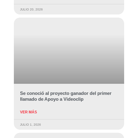
JULIO 20, 2026
Se conoció al proyecto ganador del primer
llamado de Apoyo a Videoclip
VER MÁS
JULIO 1, 2026