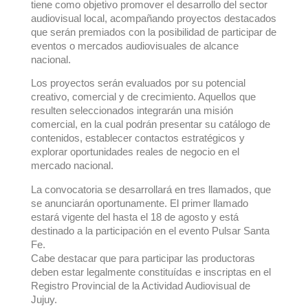
tiene como objetivo promover el desarrollo del sector
audiovisual local, acompañando proyectos destacados
que serán premiados con la posibilidad de participar de
eventos o mercados audiovisuales de alcance
nacional.
Los proyectos serán evaluados por su potencial
creativo, comercial y de crecimiento. Aquellos que
resulten seleccionados integrarán una misión
comercial, en la cual podrán presentar su catálogo de
contenidos, establecer contactos estratégicos y
explorar oportunidades reales de negocio en el
mercado nacional.
La convocatoria se desarrollará en tres llamados, que
se anunciarán oportunamente. El primer llamado
estará vigente
del hasta el 18 de agosto y está
destinado a la participación en el evento Pulsar Santa
Fe.
Cabe destacar que para participar las productoras
deben estar legalmente constituídas e inscriptas en el
Registro Provincial de la Actividad Audiovisual de
Jujuy.