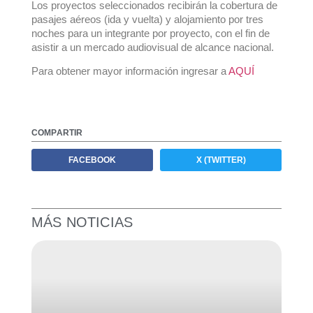
Los
proyectos seleccionados recibirán la cobertura de
pasajes aéreos (ida y vuelta) y alojamiento por tres
noches para un integrante por proyecto, con el fin de
asistir a un mercado audiovisual de alcance nacional.
Para obtener mayor información ingresar a
AQUÍ
COMPARTIR
FACEBOOK
X (TWITTER)
MÁS NOTICIAS