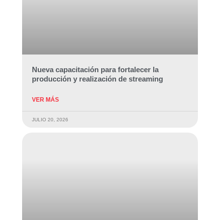
Nueva capacitación para fortalecer la
producción y realización de streaming
VER MÁS
JULIO 20, 2026