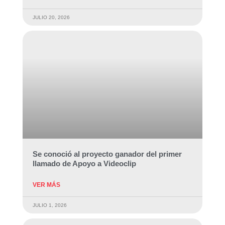
JULIO 20, 2026
Se conoció al proyecto ganador del primer
llamado de Apoyo a Videoclip
VER MÁS
JULIO 1, 2026