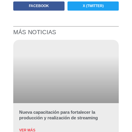
FACEBOOK
X (TWITTER)
MÁS NOTICIAS
Nueva capacitación para fortalecer la
producción y realización de streaming
VER MÁS