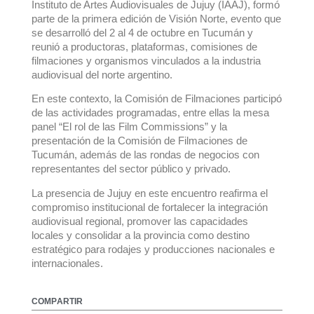
Instituto de Artes Audiovisuales de Jujuy (IAAJ), formó
parte de la primera edición de Visión Norte, evento que
se desarrolló del 2 al 4 de octubre en Tucumán y
reunió a productoras, plataformas, comisiones de
filmaciones y organismos vinculados a la industria
audiovisual del norte argentino.
En este contexto, la Comisión de Filmaciones participó
de las actividades programadas, entre ellas la mesa
panel “El rol de las Film Commissions” y la
presentación de la Comisión de Filmaciones de
Tucumán, además de las rondas de negocios con
representantes del sector público y privado.
La presencia de Jujuy en este encuentro reafirma el
compromiso institucional de fortalecer la integración
audiovisual regional, promover las capacidades
locales y consolidar a la provincia como destino
estratégico para rodajes y producciones nacionales e
internacionales.
COMPARTIR