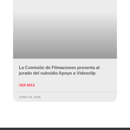
La Comisión de Filmaciones presenta al
jurado del subsidio Apoyo a Videoclip
VER MÁS
JUNIO 19, 2026