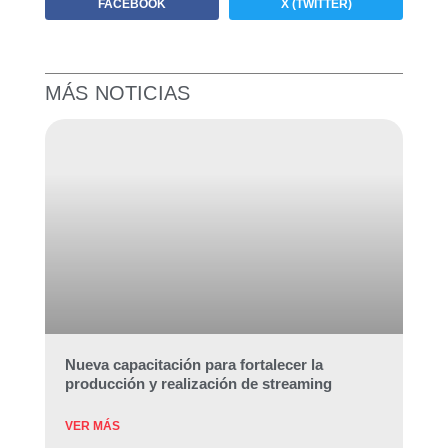
FACEBOOK
X (TWITTER)
MÁS NOTICIAS
Nueva capacitación para fortalecer la
producción y realización de streaming
VER MÁS