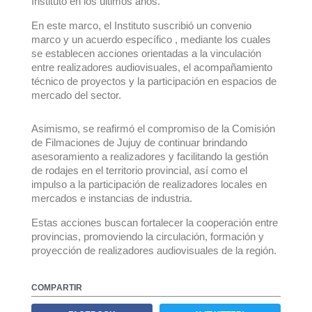
Instituto en los últimos años.
En este marco, el Instituto suscribió un convenio
marco y un acuerdo específico , mediante los cuales
se establecen acciones orientadas a la vinculación
entre realizadores audiovisuales, el acompañamiento
técnico de proyectos y la participación en espacios de
mercado del sector.
Asimismo, se reafirmó el compromiso de la Comisión
de Filmaciones de Jujuy de continuar brindando
asesoramiento a realizadores y facilitando la gestión
de rodajes en el territorio provincial, así como el
impulso a la participación de realizadores locales en
mercados e instancias de industria.
Estas acciones buscan fortalecer la cooperación entre
provincias, promoviendo la circulación, formación y
proyección de realizadores audiovisuales de la región.
COMPARTIR