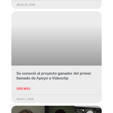
JULIO 20, 2026
Se conoció al proyecto ganador del primer
llamado de Apoyo a Videoclip
VER MÁS
JULIO 1, 2026