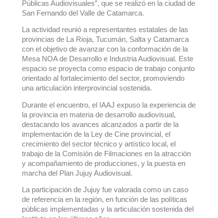
Públicas Audiovisuales”, que se realizó en la ciudad de
San Fernando del Valle de Catamarca.
La actividad reunió a representantes estatales de las
provincias de La Rioja, Tucumán, Salta y Catamarca
con el objetivo de avanzar con la conformación de la
Mesa NOA de Desarrollo e Industria Audiovisual. Este
espacio se proyecta como espacio de trabajo conjunto
orientado al fortalecimiento del sector, promoviendo
una articulación interprovincial sostenida.
Durante el encuentro, el IAAJ expuso la experiencia de
la provincia en materia de desarrollo audiovisual,
destacando los avances alcanzados a partir de la
implementación de la Ley de Cine provincial, el
crecimiento del sector técnico y artístico local, el
trabajo de la Comisión de Filmaciones en la atracción
y acompañamiento de producciones, y la puesta en
marcha del Plan Jujuy Audiovisual.
La participación de Jujuy fue valorada como un caso
de referencia en la región, en función de las políticas
públicas implementadas y la articulación sostenida del