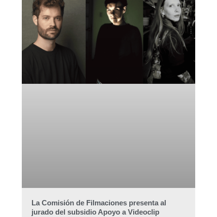
La Comisión de Filmaciones presenta al
jurado del subsidio Apoyo a Videoclip