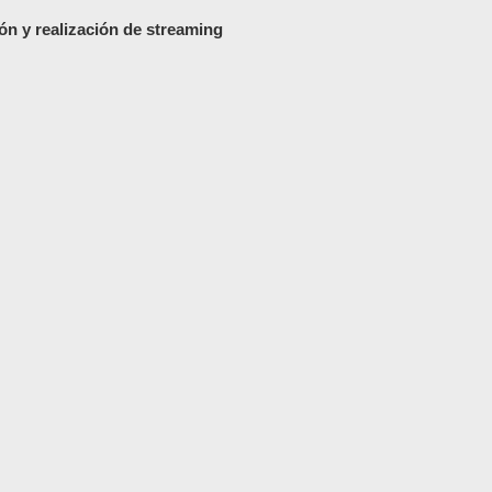
ón y realización de streaming