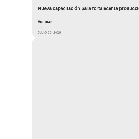
Nueva capacitación para fortalecer la producci
Ver más
JULIO 20, 2026