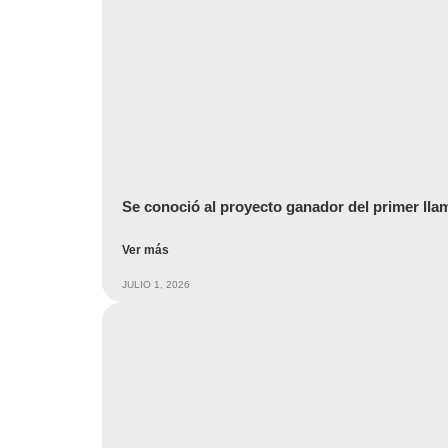
Se conoció al proyecto ganador del primer ll
Ver más
JULIO 1, 2026