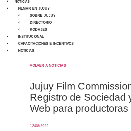
NOTICIAS
FILMAR EN JUJUY
SOBRE JUJUY
DIRECTORIO
RODAJES
INSTITUCIONAL
CAPACITACIONES E INCENTIVOS
NOTICIAS
VOLVER A NOTICIAS
Jujuy Film Commission
Registro de Sociedad 
Web para productoras 
12/08/2022