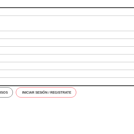
ISOS
INICIAR SESIÓN / REGISTRATE