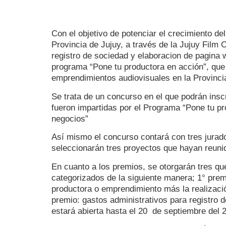
Con el objetivo de potenciar el crecimiento del
Provincia de Jujuy, a través de la Jujuy Film
registro de sociedad y elaboracion de pagina
programa “Pone tu productora en acción”, que
emprendimientos audiovisuales en la Provinc
Se trata de un concurso en el que podrán insc
fueron impartidas por el Programa “Pone tu pr
negocios”
Así mismo el concurso contará con tres jurado
seleccionarán tres proyectos que hayan reunid
En cuanto a los premios, se otorgarán tres 
categorizados de la siguiente manera; 1° prem
productora o emprendimiento más la realizaci
premio: gastos administrativos para registro 
estará abierta hasta el 20 de septiembre del 