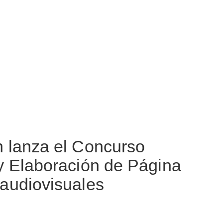
 lanza el Concurso
y Elaboración de Página
audiovisuales