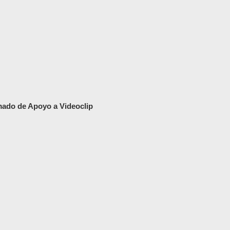
amado de Apoyo a Videoclip