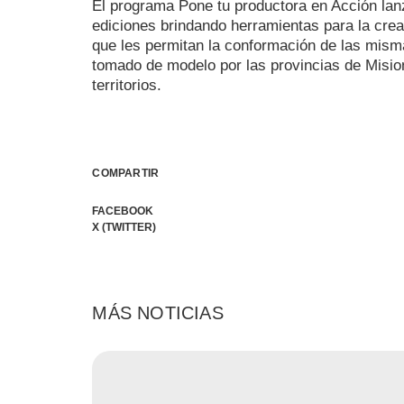
El programa Pone tu productora en Acción lan
ediciones brindando herramientas para la cre
que les permitan la conformación de las misma
tomado de modelo por las provincias de Misi
territorios.
COMPARTIR
FACEBOOK
X (TWITTER)
MÁS NOTICIAS