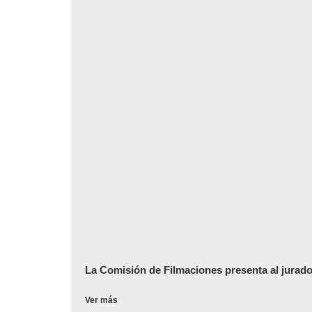
La Comisión de Filmaciones presenta al jurado
Ver más