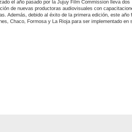
zado el año pasado por la Jujuy Film Commission lleva dos
ación de nuevas productoras audiovisuales con capacitacion
s. Además, debido al éxito de la primera edición, este año 
ones, Chaco, Formosa y La Rioja para ser implementado en 