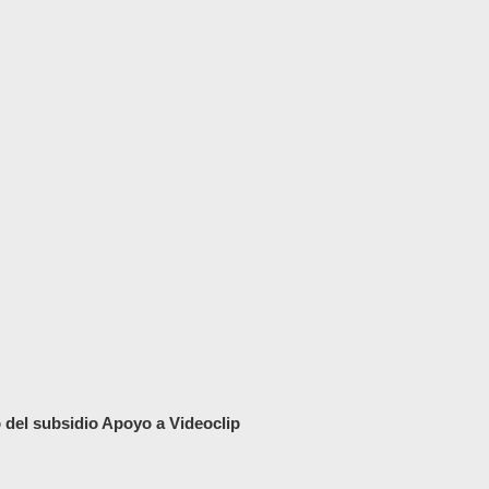
 del subsidio Apoyo a Videoclip