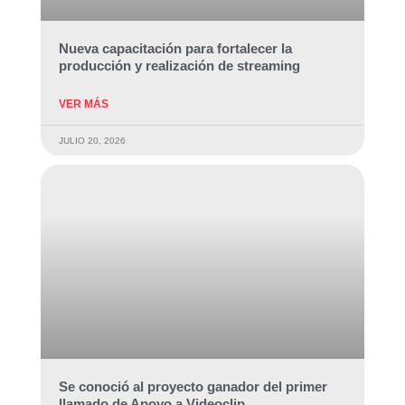
Nueva capacitación para fortalecer la
producción y realización de streaming
VER MÁS
JULIO 20, 2026
Se conoció al proyecto ganador del primer
llamado de Apoyo a Videoclip