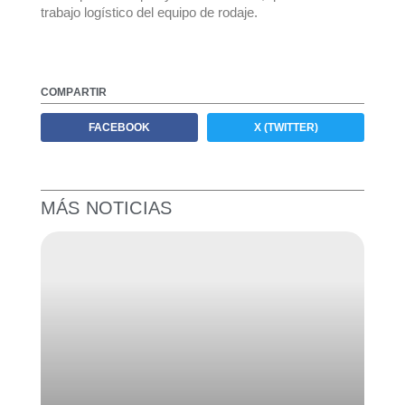
trabajo logístico del equipo de rodaje.
COMPARTIR
FACEBOOK
X (TWITTER)
MÁS NOTICIAS