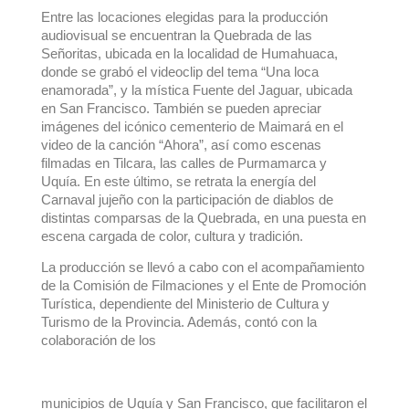
Entre las locaciones elegidas para la producción
audiovisual se encuentran la Quebrada de las
Señoritas, ubicada en la localidad de Humahuaca,
donde se grabó el videoclip del tema “Una loca
enamorada”, y la mística Fuente del Jaguar, ubicada
en San Francisco. También se pueden apreciar
imágenes del icónico cementerio de Maimará en el
video de la canción “Ahora”, así como escenas
filmadas en Tilcara, las calles de Purmamarca y
Uquía. En este último, se retrata la energía del
Carnaval jujeño con la participación de diablos de
distintas comparsas de la Quebrada, en una puesta en
escena cargada de color, cultura y tradición.
La producción se llevó a cabo con el acompañamiento
de la Comisión de Filmaciones y el Ente de Promoción
Turística, dependiente del Ministerio de Cultura y
Turismo de la Provincia. Además, contó con la
colaboración de los
municipios de Uquía y San Francisco, que facilitaron el