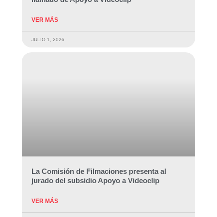
VER MÁS
JULIO 1, 2026
La Comisión de Filmaciones presenta al
jurado del subsidio Apoyo a Videoclip
VER MÁS