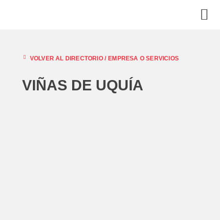
VOLVER AL DIRECTORIO /
EMPRESA O SERVICIOS
VIÑAS DE UQUÍA