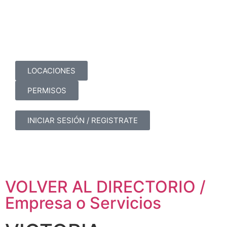
LOCACIONES
PERMISOS
INICIAR SESIÓN / REGISTRATE
VOLVER AL DIRECTORIO /
Empresa o Servicios