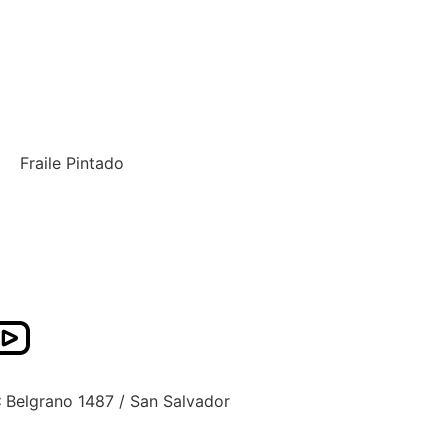
Fraile Pintado
:
Belgrano 1487 / San Salvador