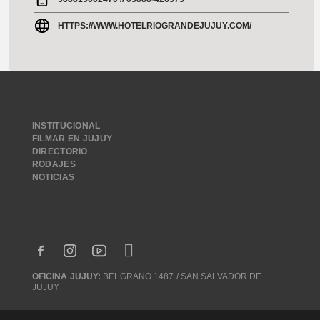
HTTPS://WWW.HOTELRIOGRANDEJUJUY.COM/
INSTITUCIONAL
FILMAR EN JUJUY
DIRECTORIO
RODAJES
NOTICIAS
OFICINA JUJUY:
BELGRANO 1487 / SAN SALVADOR DE
JUJUY