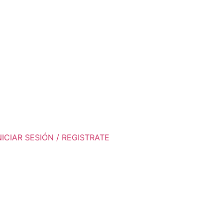
NICIAR SESIÓN / REGISTRATE