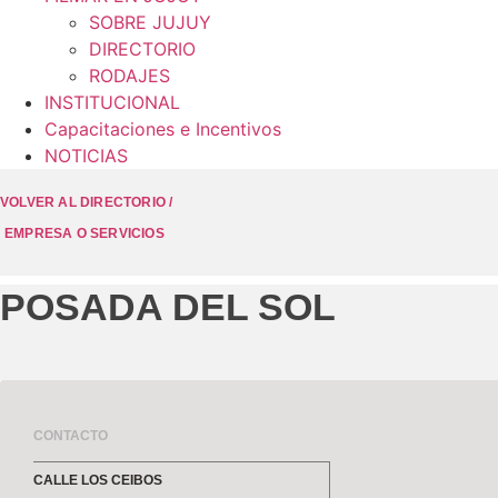
SOBRE JUJUY
DIRECTORIO
RODAJES
INSTITUCIONAL
Capacitaciones e Incentivos
NOTICIAS
VOLVER AL DIRECTORIO /
EMPRESA O SERVICIOS
POSADA DEL SOL
CONTACTO
CALLE LOS CEIBOS