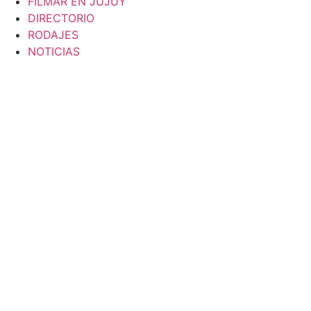
FILMAR EN JUJUY
DIRECTORIO
RODAJES
NOTICIAS