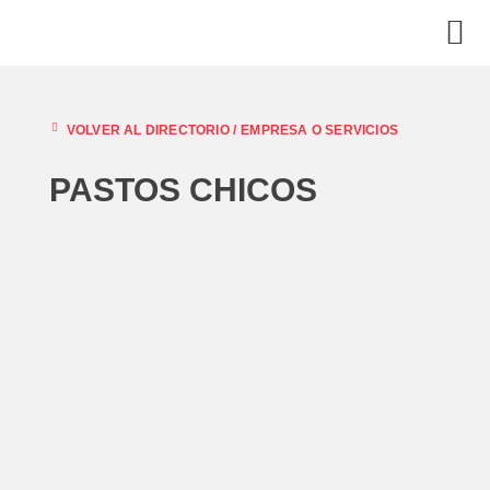
VOLVER AL DIRECTORIO /
EMPRESA O SERVICIOS
PASTOS CHICOS