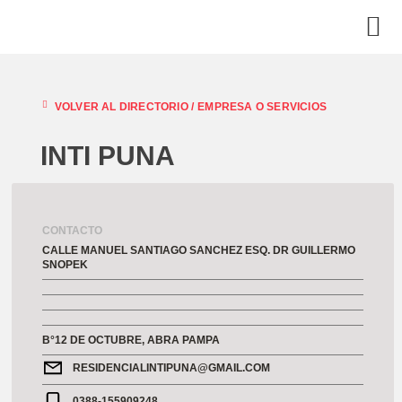
VOLVER AL DIRECTORIO /
EMPRESA O SERVICIOS
INTI PUNA
CONTACTO
CALLE MANUEL SANTIAGO SANCHEZ ESQ. DR GUILLERMO
SNOPEK
B°12 DE OCTUBRE, ABRA PAMPA
RESIDENCIALINTIPUNA@GMAIL.COM
0388-155909248