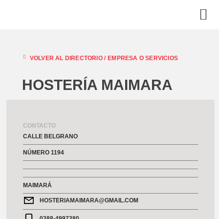
VOLVER AL DIRECTORIO /
EMPRESA O SERVICIOS
HOSTERÍA MAIMARA
CONTACTO
CALLE BELGRANO
NÚMERO 1194
MAIMARÁ
HOSTERIAMAIMARA@GMAIL.COM
0388-4997380