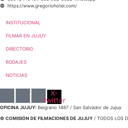
https://www.gregoriohotel.com/
INSTITUCIONAL
FILMAR EN JUJUY
DIRECTORIO
RODAJES
NOTICIAS
X-
twitter
OFICINA JUJUY:
Belgrano 1487 / San Salvador de Jujuy
© COMISIÓN DE FILMACIONES DE JUJUY
/ TODOS LOS 