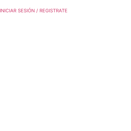
INICIAR SESIÓN / REGISTRATE