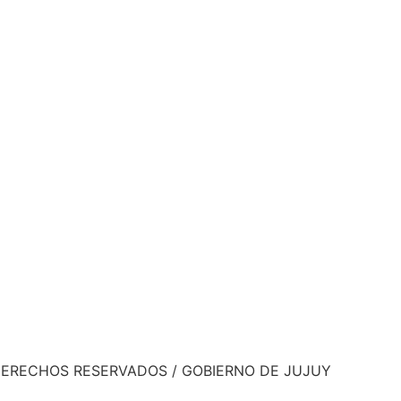
DERECHOS RESERVADOS / GOBIERNO DE JUJUY