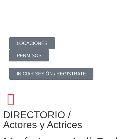
LOCACIONES
PERMISOS
INICIAR SESIÓN / REGISTRATE
DIRECTORIO /
Actores y Actrices