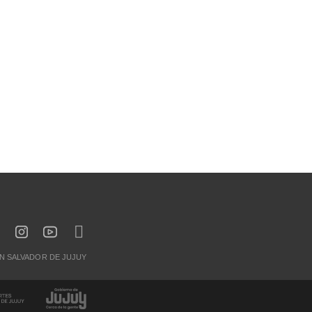
AN SALVADOR DE JUJUY