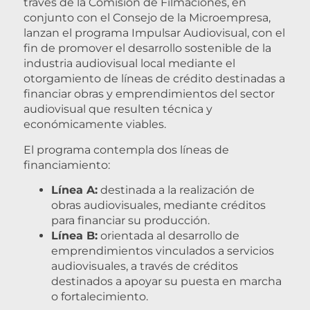
través de la Comisión de Filmaciones, en
conjunto con el Consejo de la Microempresa,
lanzan el programa Impulsar Audiovisual, con el
fin de promover el desarrollo sostenible de la
industria audiovisual local mediante el
otorgamiento de líneas de crédito destinadas a
financiar obras y emprendimientos del sector
audiovisual que resulten técnica y
económicamente viables.
El programa contempla dos líneas de
financiamiento:
Línea A:
destinada a la realización de
obras audiovisuales, mediante créditos
para financiar su producción.
Línea B:
orientada al desarrollo de
emprendimientos vinculados a servicios
audiovisuales, a través de créditos
destinados a apoyar su puesta en marcha
o fortalecimiento.