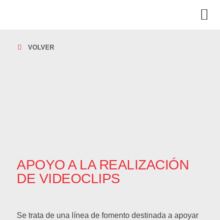
VOLVER
APOYO A LA REALIZACIÓN
DE VIDEOCLIPS
Se trata de una línea de fomento destinada a apoyar