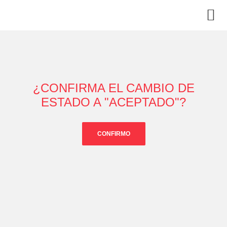
¿CONFIRMA EL CAMBIO DE
ESTADO A "ACEPTADO"?
CONFIRMO